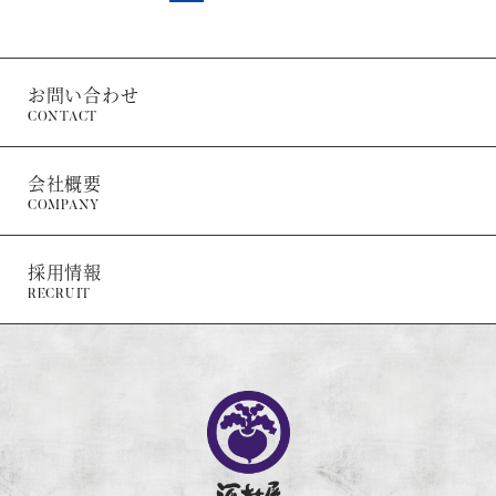
お問い合わせ
CONTACT
会社概要
COMPANY
採用情報
RECRUIT