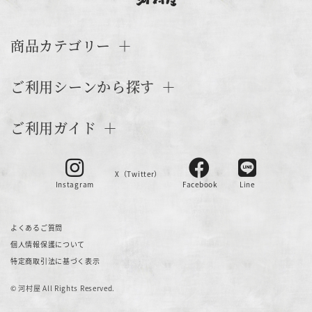
商品カテゴリー
ご利用シーンから探す
ご利用ガイド
X（Twitter）
Instagram
Facebook
Line
よくあるご質問
個人情報保護について
特定商取引法に基づく表示
© 河村屋 All Rights Reserved.