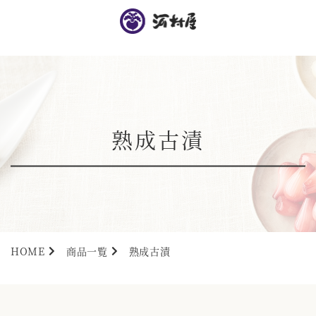
熟成古漬
HOME
商品一覧
熟成古漬