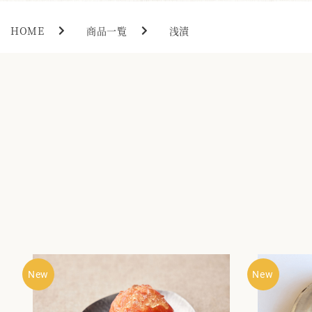
HOME
商品一覧
浅漬
New
New