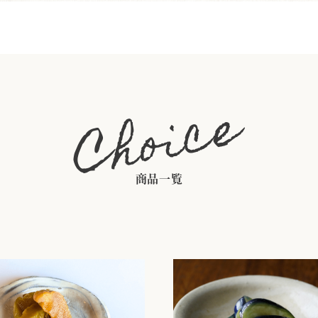
Choice
商品一覧