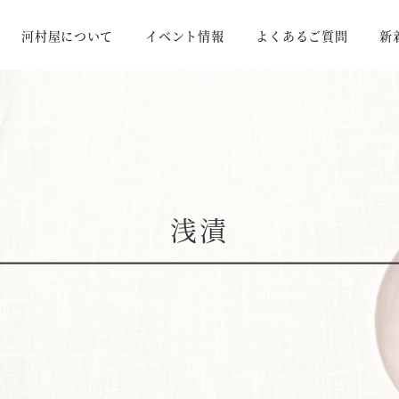
河村屋について
イベント情報
よくあるご質問
新
浅漬