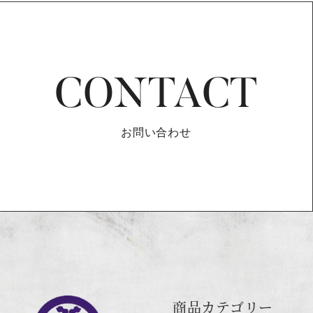
CONTACT
お問い合わせ
商品カテゴリー