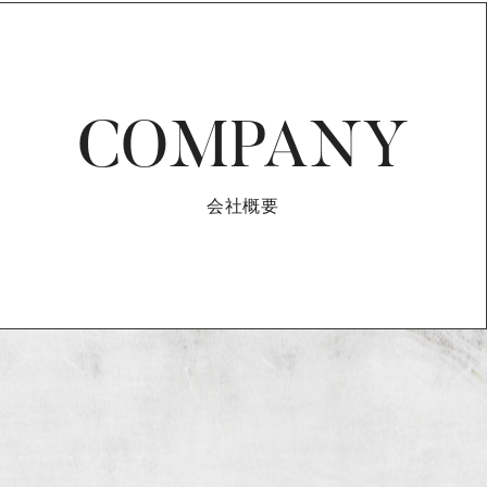
COMPANY
会社概要