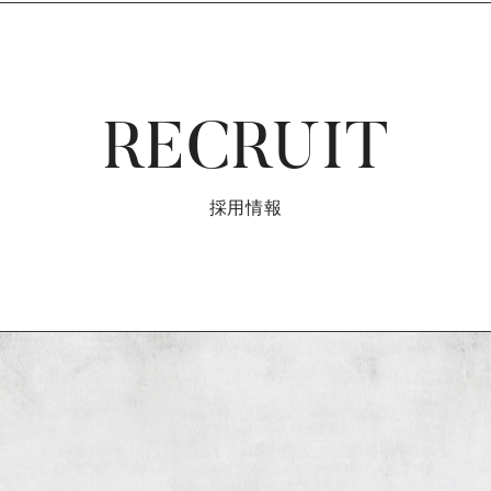
RECRUIT
採用情報