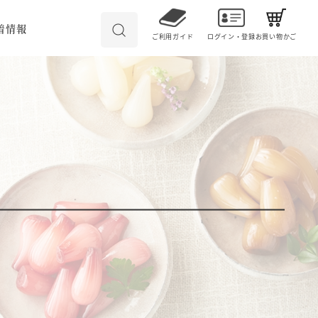
着情報
ご利用ガイド
ログイン・登録
お買い物かご