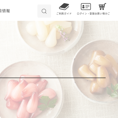
着情報
ご利用ガイド
ログイン・登録
お買い物かご