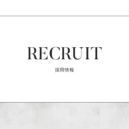
RECRUIT
採用情報