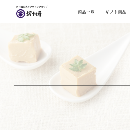
商品一覧
ギフト商品