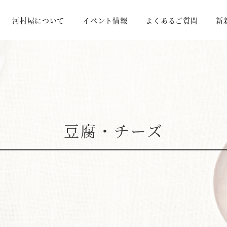
河村屋について
イベント情報
よくあるご質問
新
豆腐・チーズ