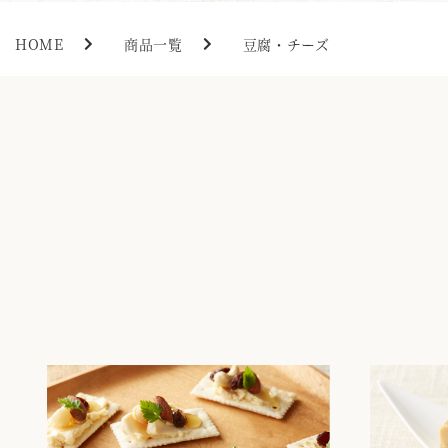
HOME
商品一覧
豆腐・チーズ