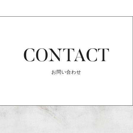
CONTACT
お問い合わせ