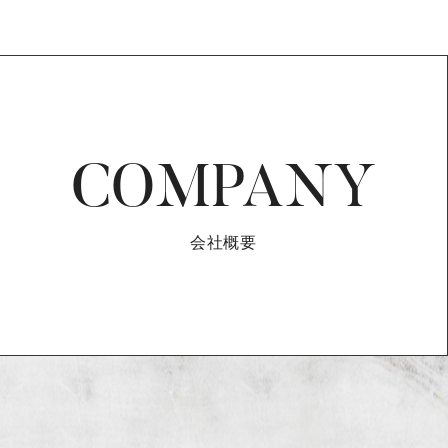
COMPANY
会社概要