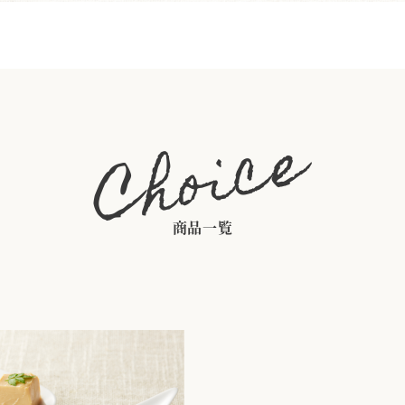
Choice
商品一覧