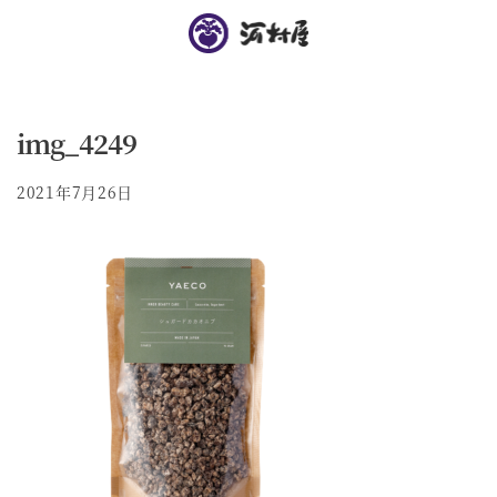
img_4249
2021年7月26日