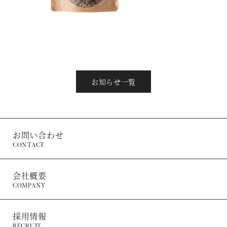
お知らせ一覧
お問い合わせ
CONTACT
会社概要
COMPANY
採用情報
RECRUIT