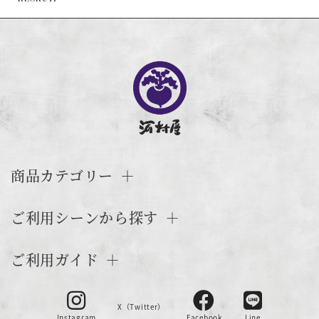
商品カテゴリー
ご利用シーンから探す
ご利用ガイド
X（Twitter）
Instagram
Facebook
Line