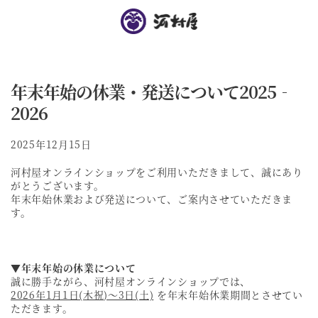
年末年始の休業・発送について2025‐
2026
2025年12月15日
河村屋オンラインショップをご利用いただきまして、誠にあり
がとうございます。
年末年始休業および発送について、ご案内させていただきま
す。
▼年末年始の休業について
誠に勝手ながら、河村屋オンラインショップでは、
2026年1月1日(木祝)～3日(土)
を年末年始休業期間とさせてい
ただきます。