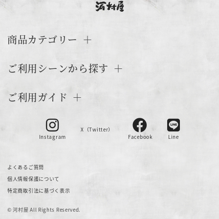
商品カテゴリー
ご利用シーンから探す
ご利用ガイド
X（Twitter）
Instagram
Facebook
Line
よくあるご質問
個人情報保護について
特定商取引法に基づく表示
© 河村屋 All Rights Reserved.