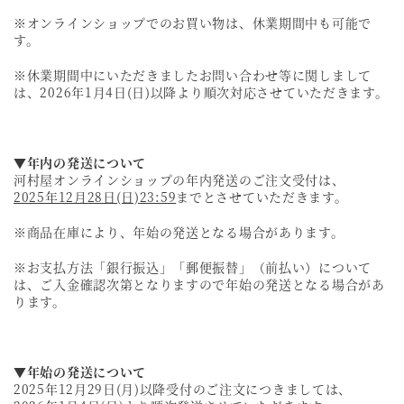
※オンラインショップでのお買い物は、休業期間中も可能で
す。
※休業期間中にいただきましたお問い合わせ等に関しまして
は、2026年1月4日(日)以降より順次対応させていただきます。
▼年内の発送について
河村屋オンラインショップの年内発送のご注文受付は、
2025年12月28日(日)23:59
までとさせていただきます。
※商品在庫により、年始の発送となる場合があります。
※お支払方法「銀行振込」「郵便振替」（前払い）について
は、ご入金確認次第となりますので年始の発送となる場合があ
ります。
▼年始の発送について
2025年12月29日(月)以降受付のご注文につきましては、