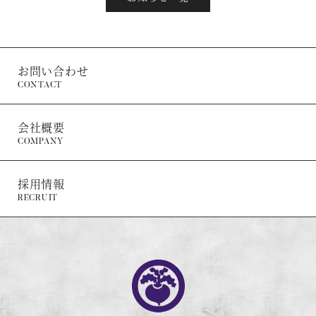
お問い合わせ
CONTACT
会社概要
COMPANY
採用情報
RECRUIT