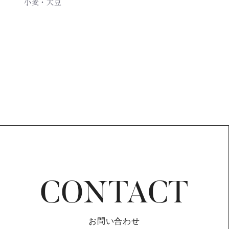
小麦・大豆
CONTACT
お問い合わせ