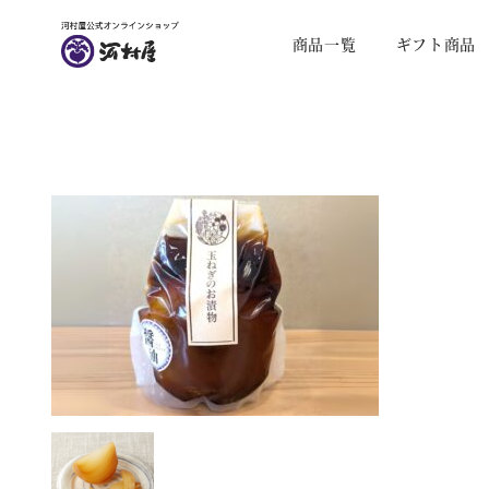
商品一覧
ギフト商品