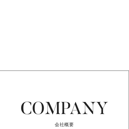
COMPANY
会社概要