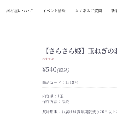
河村屋について
イベント情報
よくあるご質問
新
【さらさら姫】玉ねぎのお
おすすめ
¥540
(税込)
商品コード：151876
内容量：1玉
保存方法：冷蔵
賞味期限：お届けは賞味期限残り20日以上