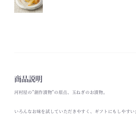
商品説明
河村屋の”創作漬物”の原点、玉ねぎのお漬物。
いろんなお味を試していただきやすく、ギフトにもしやすい