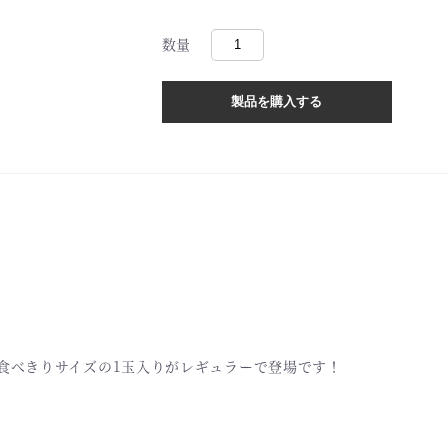
数量
食べきりサイズの1玉入りがレギュラーで登場です！