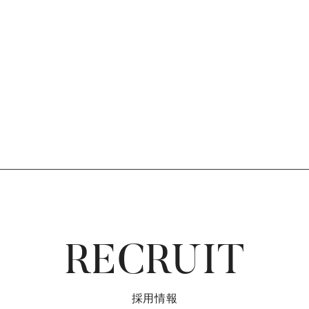
RECRUIT
採用情報