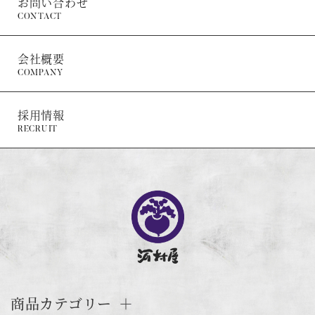
お問い合わせ
CONTACT
会社概要
COMPANY
採用情報
RECRUIT
商品カテゴリー