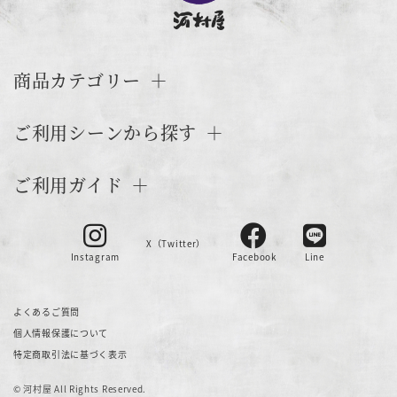
商品カテゴリー
ご利用シーンから探す
ご利用ガイド
X（Twitter）
Instagram
Facebook
Line
よくあるご質問
個人情報保護について
特定商取引法に基づく表示
© 河村屋 All Rights Reserved.