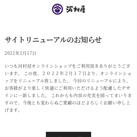
サイトリニューアルのお知らせ
2022年2月17日
いつも河村屋オンラインショップをご利用頂きありがとうござ
います。 この度、２０２２年２月１７日より、オンラインショ
ップをリニューアル致しました。 今回のリニューアルにより、
お客様がより楽しく快適にご利用いただけるよう配慮したデザ
インに一新しました。 これからも内容の充実を図ってまいりま
すので、今後とも変わらぬご愛顧のほどよろしくお願い申し上
げます。