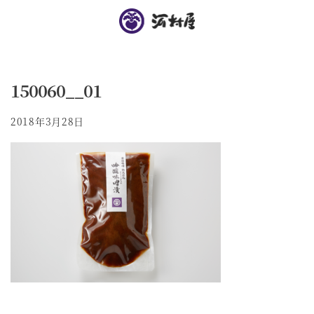
150060__01
2018年3月28日