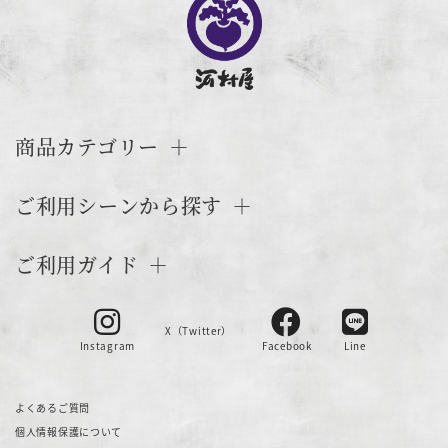
商品カテゴリー
ご利用シーンから探す
ご利用ガイド
X（Twitter）
Instagram
Facebook
Line
よくあるご質問
個人情報保護について