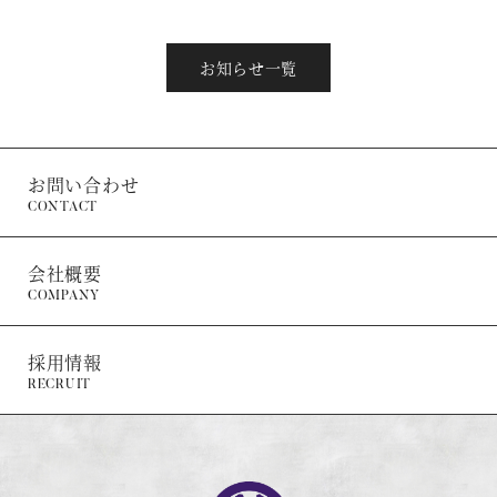
お知らせ一覧
お問い合わせ
CONTACT
会社概要
COMPANY
採用情報
RECRUIT