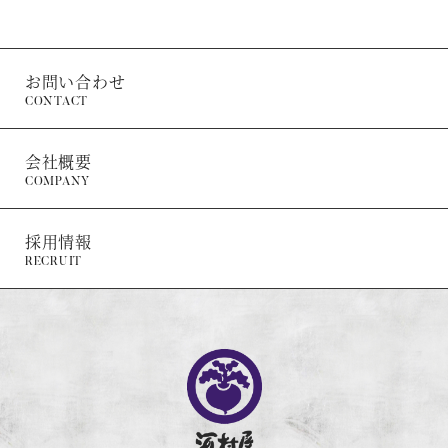
お問い合わせ
CONTACT
会社概要
COMPANY
採用情報
RECRUIT