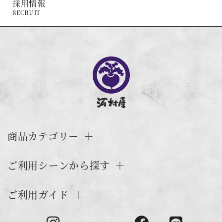
採用情報
RECRUIT
商品カテゴリー
ご利用シーンから探す
ご利用ガイド