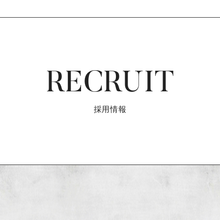
RECRUIT
採用情報