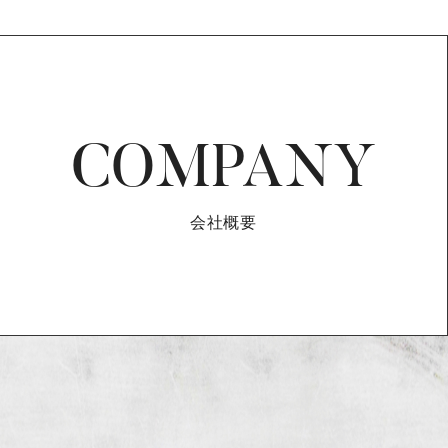
COMPANY
会社概要