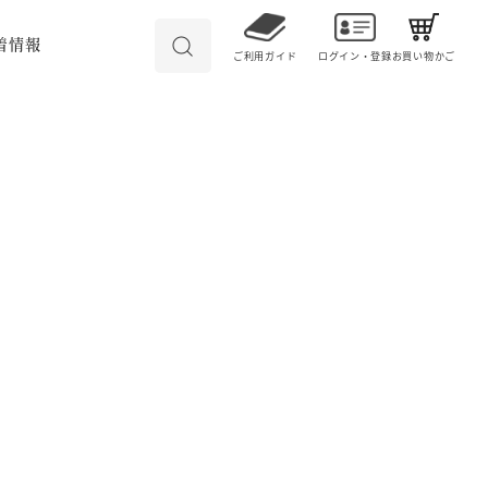
着情報
ご利用ガイド
ログイン・登録
お買い物かご