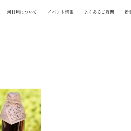
河村屋について
イベント情報
よくあるご質問
新