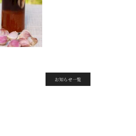
お知らせ一覧