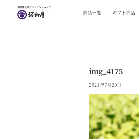
商品一覧
ギフト商品
img_4175
2021年7月20日