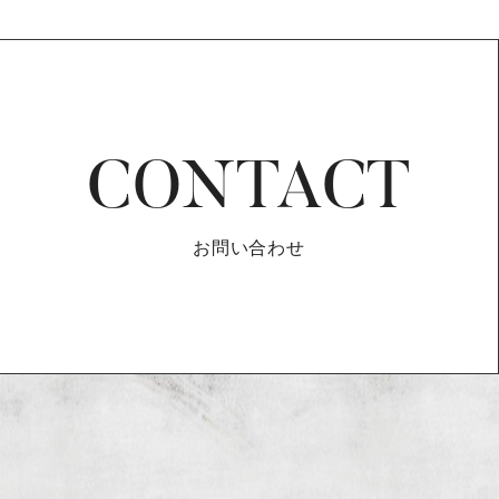
CONTACT
お問い合わせ