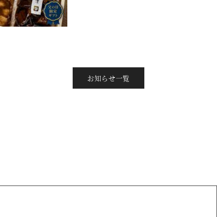
お知らせ一覧