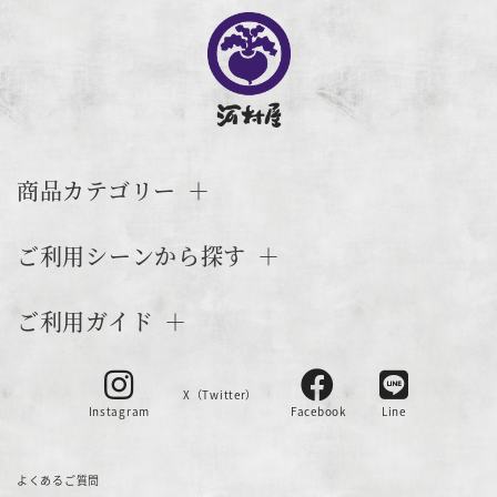
商品カテゴリー
ご利用シーンから探す
ご利用ガイド
X（Twitter）
Instagram
Facebook
Line
よくあるご質問