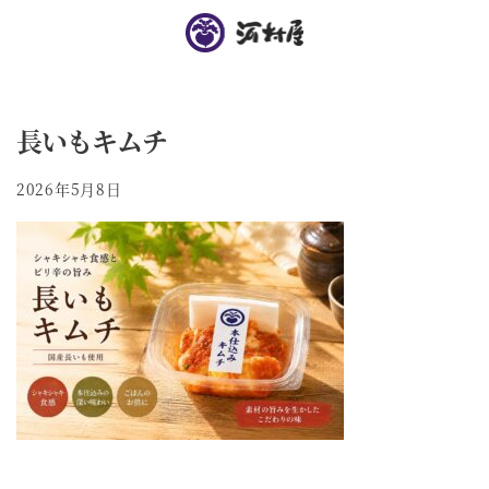
長いもキムチ
2026年5月8日