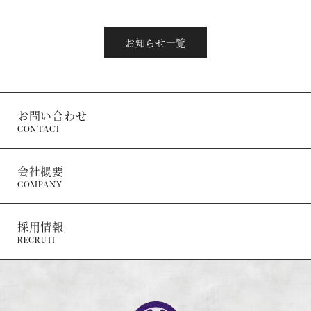
お知らせ一覧
お問い合わせ
CONTACT
会社概要
COMPANY
採用情報
RECRUIT