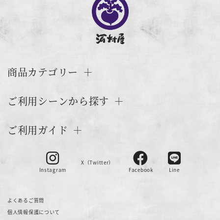
商品カテゴリー
ご利用シーンから探す
ご利用ガイド
X（Twitter）
Instagram
Facebook
Line
よくあるご質問
個人情報保護について