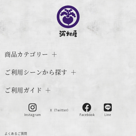
商品カテゴリー
ご利用シーンから探す
ご利用ガイド
X（Twitter）
Instagram
Facebook
Line
よくあるご質問