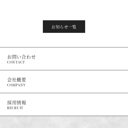
お知らせ一覧
お問い合わせ
CONTACT
会社概要
COMPANY
採用情報
RECRUIT