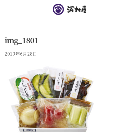
img_1801
2019年6月28日