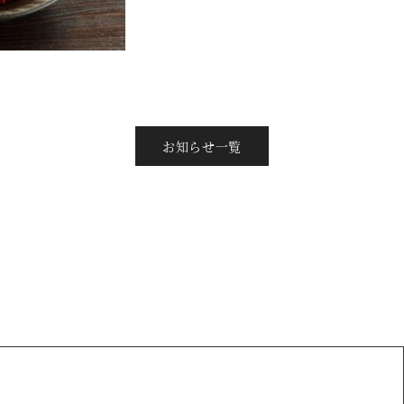
お知らせ一覧