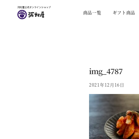
商品一覧
ギフト商品
img_4787
2021年12月16日