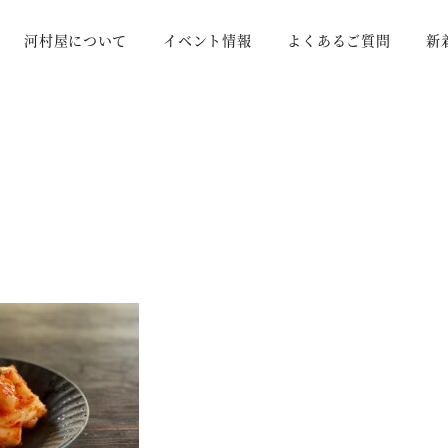
河村屋について
イベント情報
よくあるご質問
新