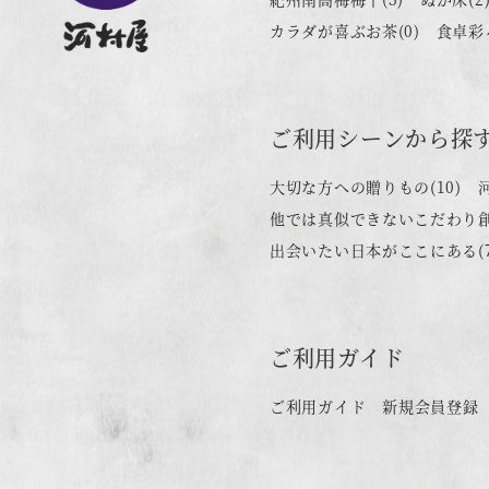
カラダが喜ぶお茶
(0)
食卓彩
ご利用シーンから探
大切な方への贈りもの
(10)
他では真似できないこだわり
出会いたい日本がここにある
(
ご利用ガイド
ご利用ガイド
新規会員登録