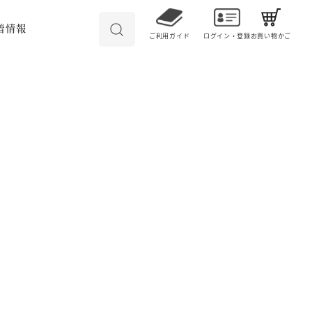
着情報
ご利用ガイド
ログイン・登録
お買い物かご