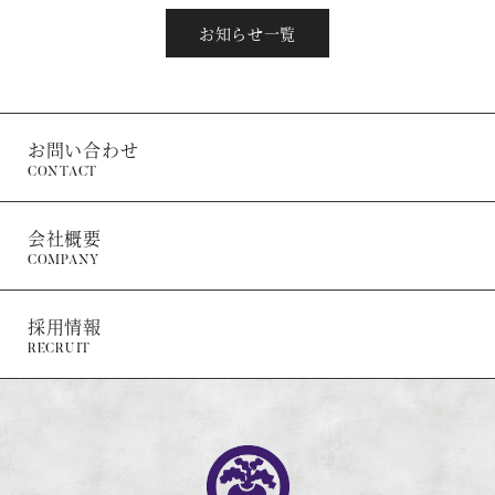
お知らせ一覧
お問い合わせ
CONTACT
会社概要
COMPANY
採用情報
RECRUIT