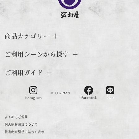
商品カテゴリー
ご利用シーンから探す
ご利用ガイド
X（Twitter）
Instagram
Facebook
Line
よくあるご質問
個人情報保護について
特定商取引法に基づく表示