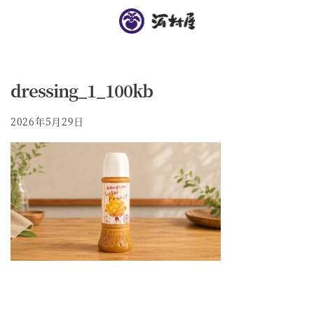
dressing_1_100kb
2026年5月29日